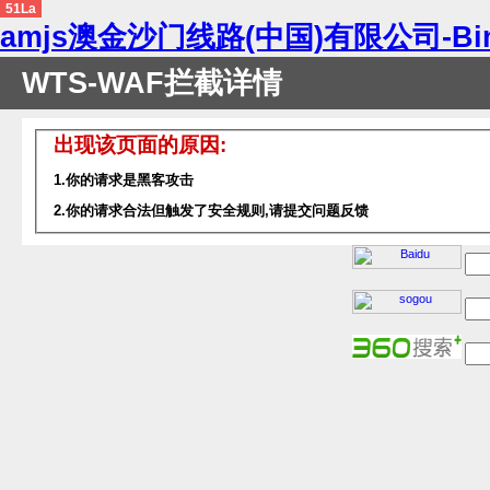
51La
amjs澳金沙门线路(中国)有限公司-Bi
WTS-WAF拦截详情
出现该页面的原因:
1.你的请求是黑客攻击
2.你的请求合法但触发了安全规则,请提交问题反馈